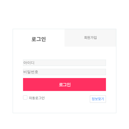
회원가입
로그인
로그인
자동로그인
정보찾기